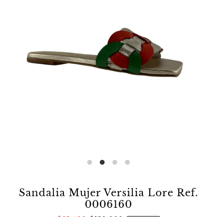
Sandalia Mujer Versilia Lore Ref.
0006160