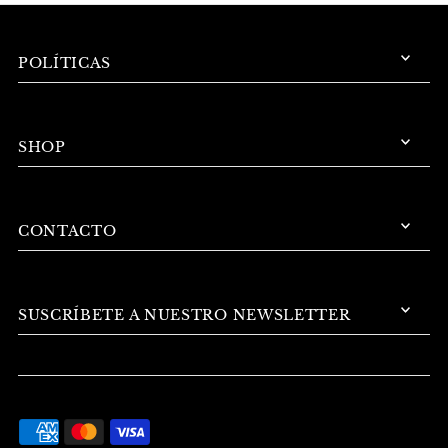
POLÍTICAS
SHOP
CONTACTO
SUSCRÍBETE A NUESTRO NEWSLETTER