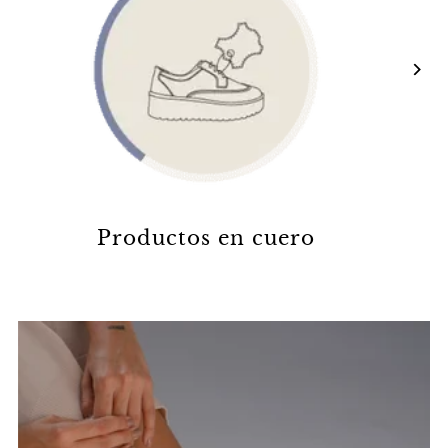
Productos en cuero