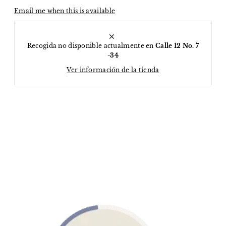
Email me when this is available
Recogida no disponible actualmente en
Calle 12 No. 7
-34
Ver información de la tienda