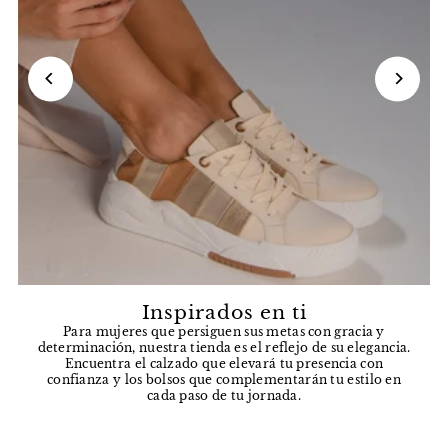
Inspirados en ti
Para mujeres que persiguen sus metas con gracia y
determinación, nuestra tienda es el reflejo de su elegancia.
Encuentra el calzado que elevará tu presencia con
confianza y los bolsos que complementarán tu estilo en
cada paso de tu jornada.