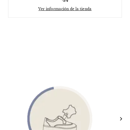
-34
Ver información de la tienda