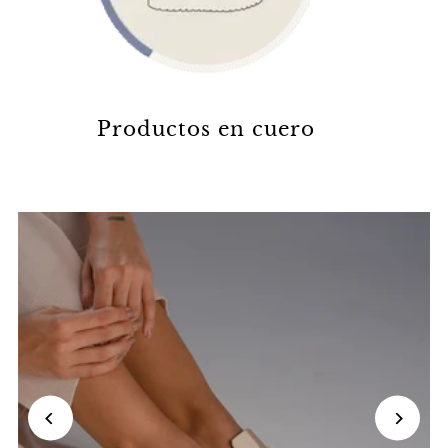
Productos en cuero