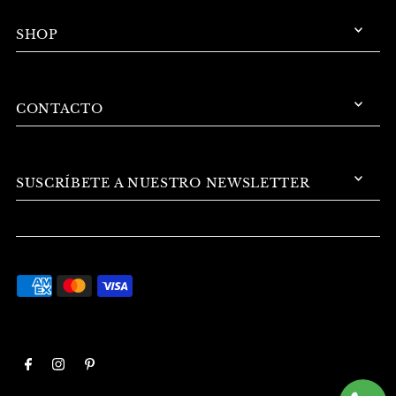
SHOP
CONTACTO
SUSCRÍBETE A NUESTRO NEWSLETTER