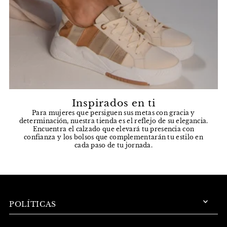
Inspirados en ti
Para mujeres que persiguen sus metas con gracia y
determinación, nuestra tienda es el reflejo de su elegancia.
Encuentra el calzado que elevará tu presencia con
confianza y los bolsos que complementarán tu estilo en
cada paso de tu jornada.
POLÍTICAS