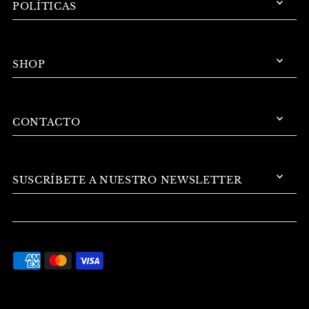
POLÍTICAS
SHOP
CONTACTO
SUSCRÍBETE A NUESTRO NEWSLETTER