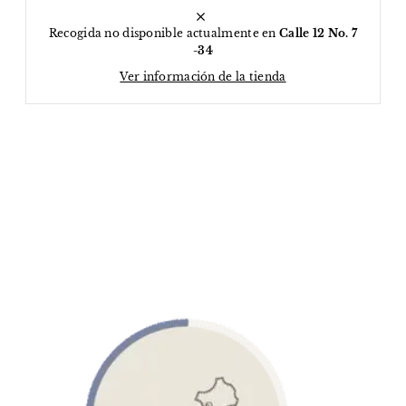
Recogida no disponible actualmente en
Calle 12 No. 7
-34
Ver información de la tienda