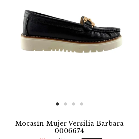
Mocasín Mujer Versilia Barbara
0006674