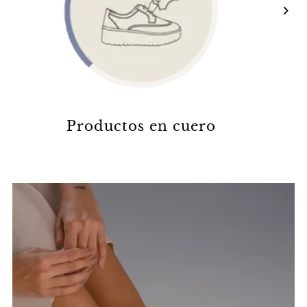
Productos en cuero