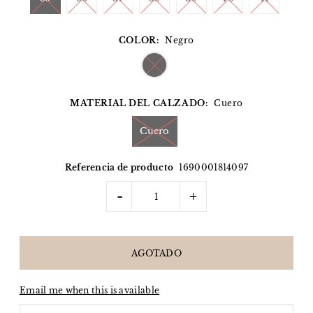
COLOR:
Negro
MATERIAL DEL CALZADO:
Cuero
Cuero
Referencia de producto
1690001814097
-
+
Email me when this is available