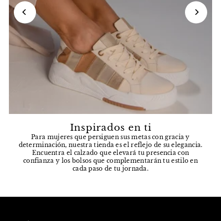
Inspirados en ti
Para mujeres que persiguen sus metas con gracia y
determinación, nuestra tienda es el reflejo de su elegancia.
Encuentra el calzado que elevará tu presencia con
confianza y los bolsos que complementarán tu estilo en
cada paso de tu jornada.