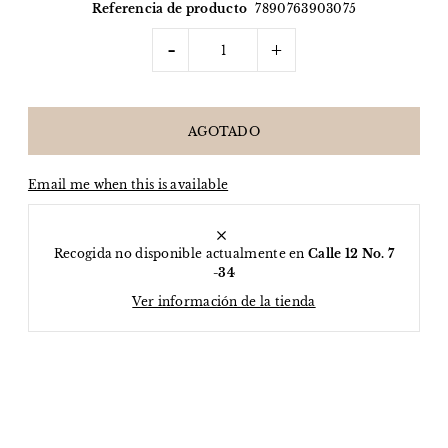
Referencia de producto
7890763903075
-
+
Email me when this is available
Recogida no disponible actualmente en
Calle 12 No. 7
-34
Ver información de la tienda