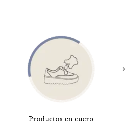
Productos en cuero