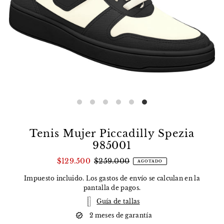
Tenis Mujer Piccadilly Spezia
985001
$129.500
$259.000
AGOTADO
Impuesto incluido. Los
gastos de envío
se calculan en la
pantalla de pagos.
Guía de tallas
2 meses de garantía