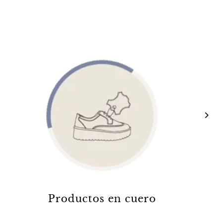
Productos en cuero