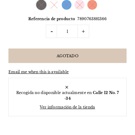
Referencia de producto
7890763881366
-
+
Email me when this is available
Recogida no disponible actualmente en
Calle 12 No. 7
-34
Ver información de la tienda