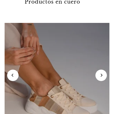
Productos en cuero