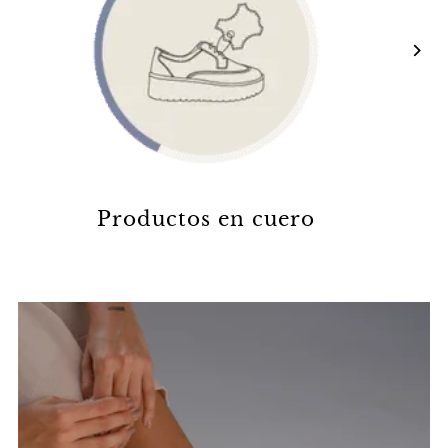
Productos en cuero