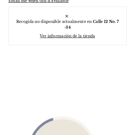
Email me when this is available
Recogida no disponible actualmente en
Calle 12 No. 7
-34
Ver información de la tienda