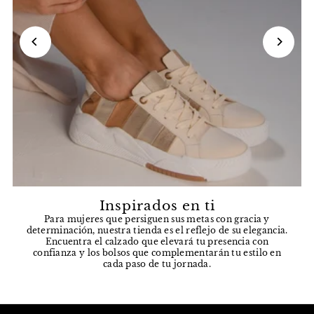
Inspirados en ti
Para mujeres que persiguen sus metas con gracia y
determinación, nuestra tienda es el reflejo de su elegancia.
Encuentra el calzado que elevará tu presencia con
confianza y los bolsos que complementarán tu estilo en
cada paso de tu jornada.