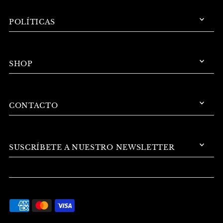
POLÍTICAS
SHOP
CONTACTO
SUSCRÍBETE A NUESTRO NEWSLETTER