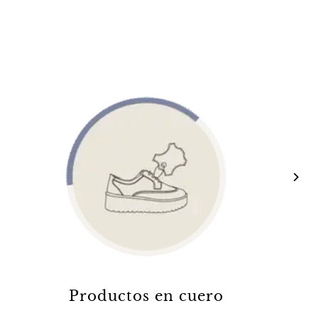
Productos en cuero