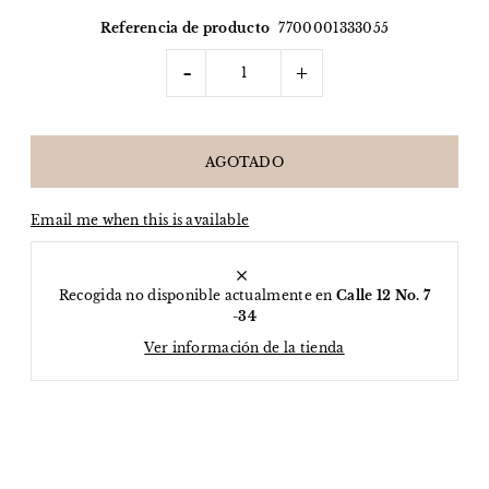
Referencia de producto
7700001333055
-
+
Email me when this is available
Recogida no disponible actualmente en
Calle 12 No. 7
-34
Ver información de la tienda