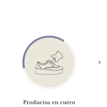
Productos en cuero