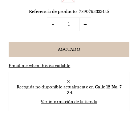
Referencia de producto
7890763333445
-
+
Email me when this is available
Recogida no disponible actualmente en
Calle 12 No. 7
-34
Ver información de la tienda