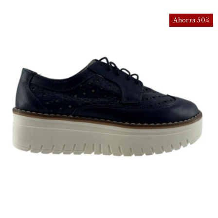
Ahorra 50%