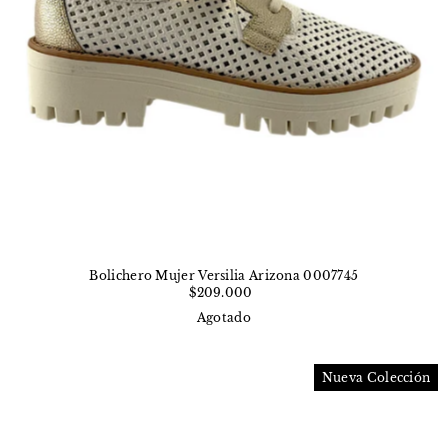
Bolichero Mujer Versilia Arizona 0007745
$209.000
Agotado
Nueva Colección