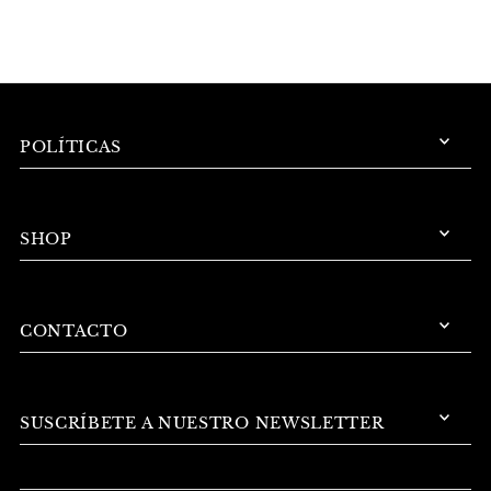
POLÍTICAS
SHOP
CONTACTO
SUSCRÍBETE A NUESTRO NEWSLETTER