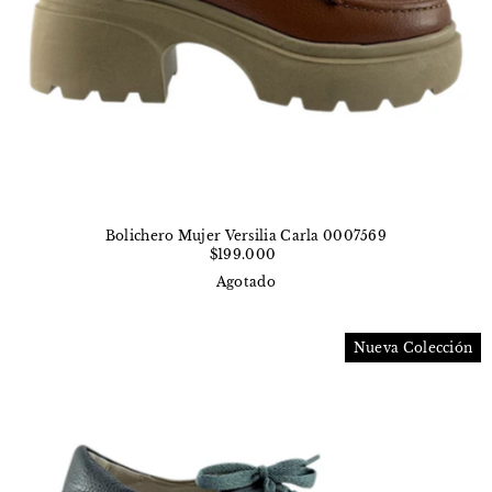
Bolichero Mujer Versilia Carla 0007569
$199.000
Agotado
Nueva Colección