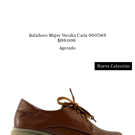
Bolichero Mujer Versilia Carla 0007569
$199.000
Agotado
Nueva Colección