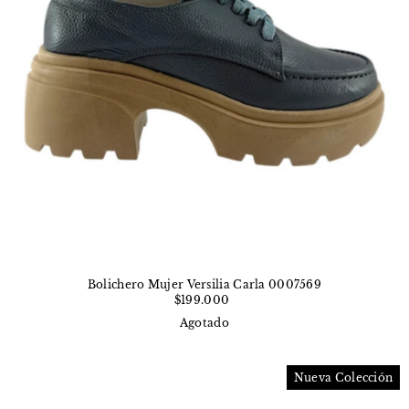
Bolichero Mujer Versilia Carla 0007569
$199.000
Agotado
Nueva Colección