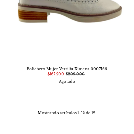
Bolichero Mujer Versilia Ximena 0007166
$167.200
$209.000
Agotado
Mostrando artículos 1-12 de 12.