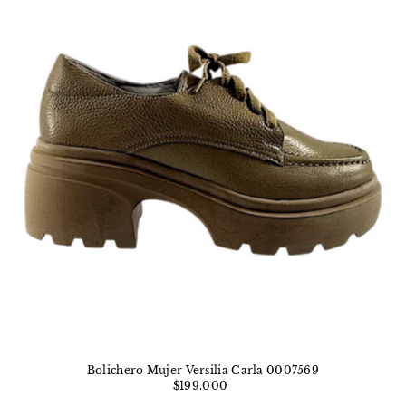
Bolichero Mujer Versilia Carla 0007569
$199.000