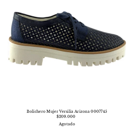
Bolichero Mujer Versilia Arizona 0007745
$209.000
Agotado