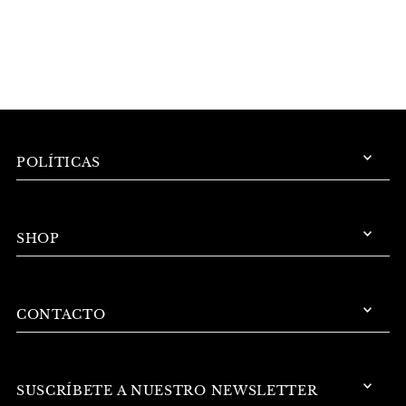
POLÍTICAS
SHOP
CONTACTO
SUSCRÍBETE A NUESTRO NEWSLETTER