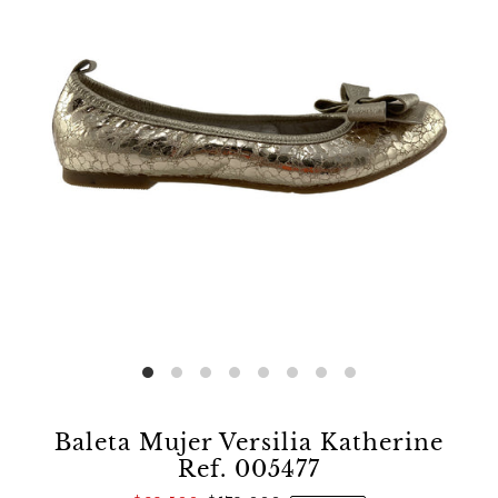
Baleta Mujer Versilia Katherine
Ref. 005477