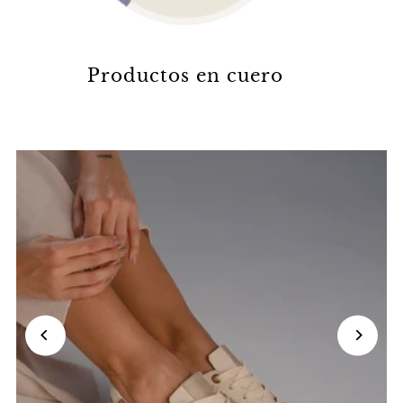
Productos en cuero