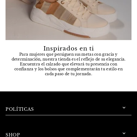
Inspirados en ti
Para mujeres que persiguen sus metas con gracia y
determinación, nuestra tienda es el reflejo de su elegancia.
Encuentra el calzado que elevará tu presencia con
confianza y los bolsos que complementarán tu estilo en
cada paso de tu jornada.
POLÍTICAS
SHOP