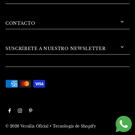
CONTACTO
SUSCRÍBETE A NUESTRO NEWSLETTER
© 2026 Versilia Oficial
•
Tecnología de Shopify