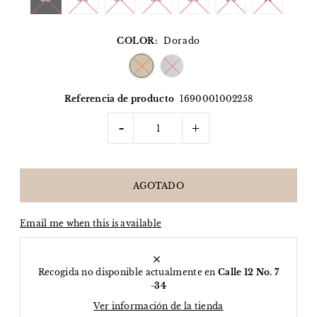
COLOR:
Dorado
Referencia de producto
1690001002258
-
+
Email me when this is available
Recogida no disponible actualmente en
Calle 12 No. 7
-34
Ver información de la tienda