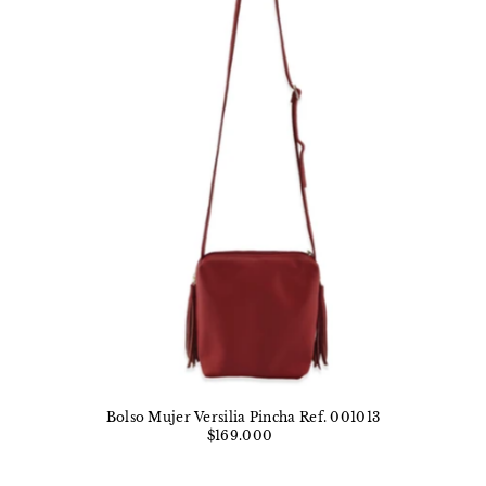
Bolso Mujer Versilia Pincha Ref. 001013
$169.000