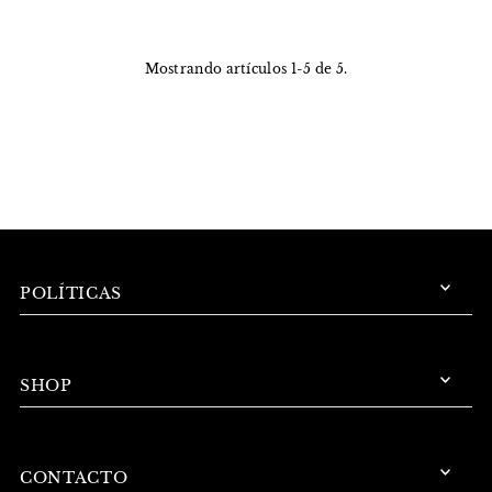
Mostrando artículos 1-5 de 5.
POLÍTICAS
SHOP
CONTACTO