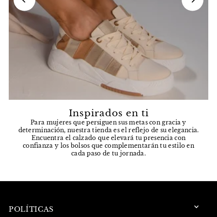
Inspirados en ti
Para mujeres que persiguen sus metas con gracia y
determinación, nuestra tienda es el reflejo de su elegancia.
Encuentra el calzado que elevará tu presencia con
confianza y los bolsos que complementarán tu estilo en
cada paso de tu jornada.
POLÍTICAS