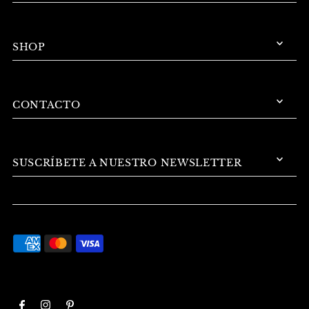
SHOP
CONTACTO
SUSCRÍBETE A NUESTRO NEWSLETTER