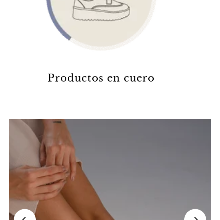
Productos en cuero