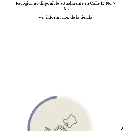
Recogida no disponible actualmente en
Calle 12 No. 7
-34
Ver información de la tienda