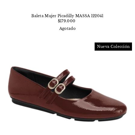
Baleta Mujer Picadilly MASSA 122041
$179.000
Agotado
Nueva Colección