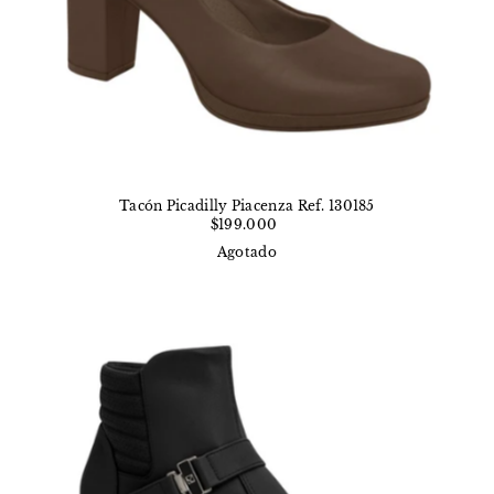
Tacón Picadilly Piacenza Ref. 130185
$199.000
Agotado