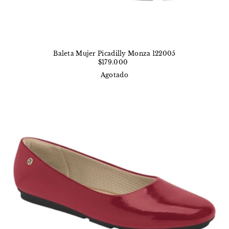
Baleta Mujer Picadilly Monza 122005
$179.000
Agotado