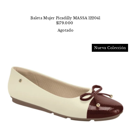
Baleta Mujer Picadilly MASSA 122041
$179.000
Agotado
Nueva Colección