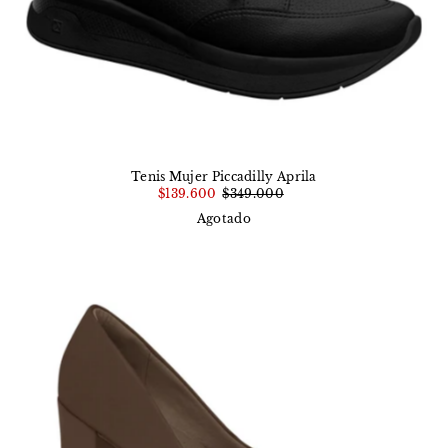
Tenis Mujer Piccadilly Aprila
$139.600
$349.000
Agotado