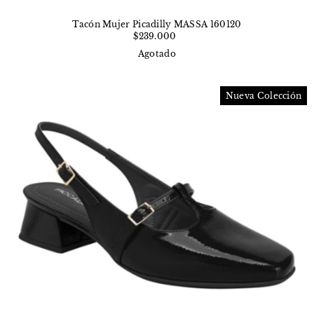
Tacón Mujer Picadilly MASSA 160120
$239.000
Agotado
Nueva Colección