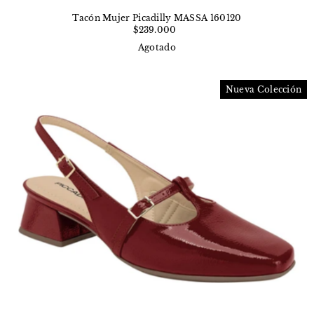
Tacón Mujer Picadilly MASSA 160120
$239.000
Agotado
Nueva Colección