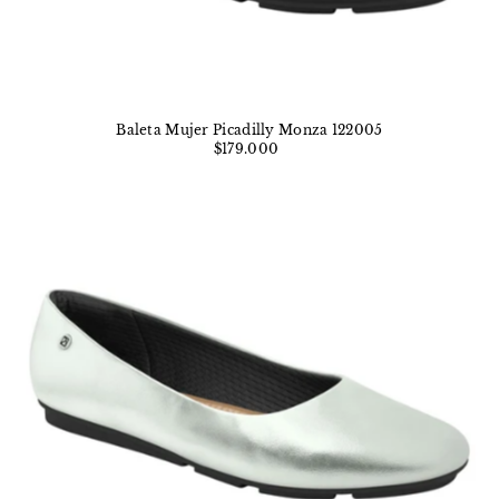
Baleta Mujer Picadilly Monza 122005
$179.000