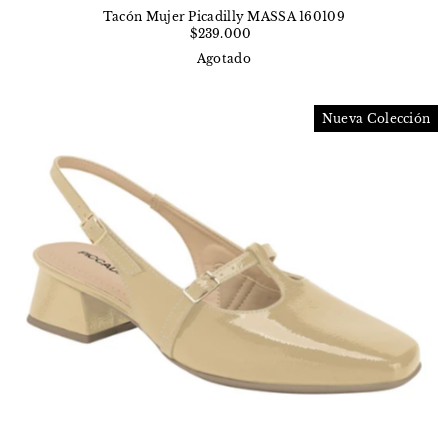
Tacón Mujer Picadilly MASSA 160109
$239.000
Agotado
Nueva Colección