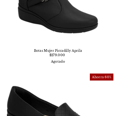
Botas Mujer Piccadilly Aprila
$279.000
Agotado
Ahorra 60%