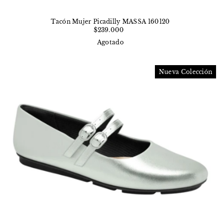
Tacón Mujer Picadilly MASSA 160120
$239.000
Agotado
Nueva Colección