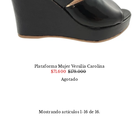
Plataforma Mujer Versilia Carolina
$71.600
$179.000
Agotado
Mostrando artículos 1-16 de 16.