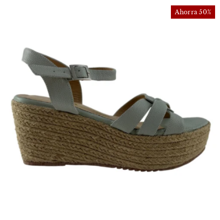
Ahorra 50%