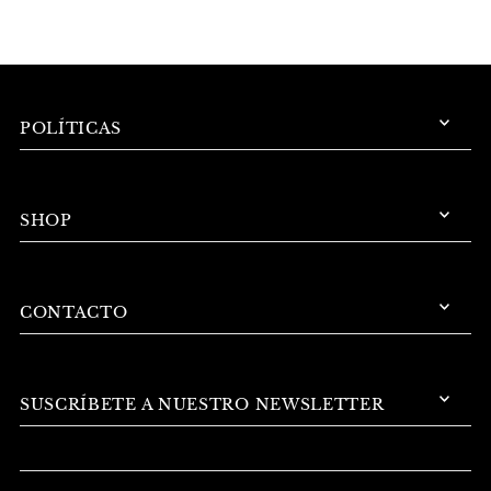
POLÍTICAS
SHOP
CONTACTO
SUSCRÍBETE A NUESTRO NEWSLETTER