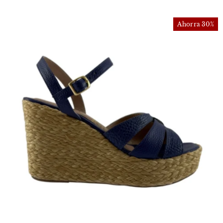
Ahorra 30%