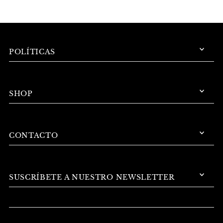
POLÍTICAS
SHOP
CONTACTO
SUSCRÍBETE A NUESTRO NEWSLETTER