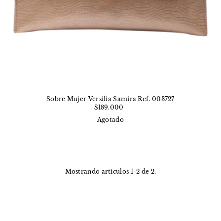
Sobre Mujer Versilia Samira Ref. 003727
$189.000
Agotado
Mostrando artículos 1-2 de 2.