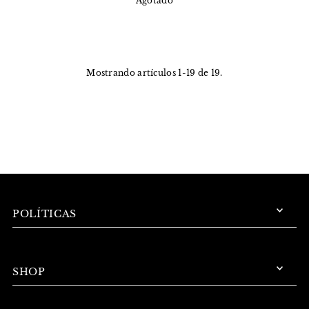
Agotado
Mostrando artículos 1-19 de 19.
POLÍTICAS
SHOP