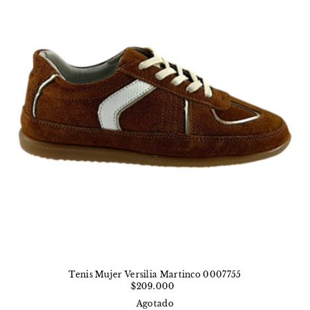
Tenis Mujer Versilia Martinco 0007755
$209.000
Agotado