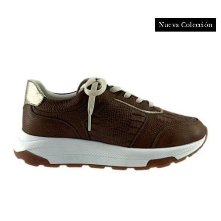
Nueva Colección