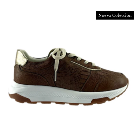
Nueva Colección