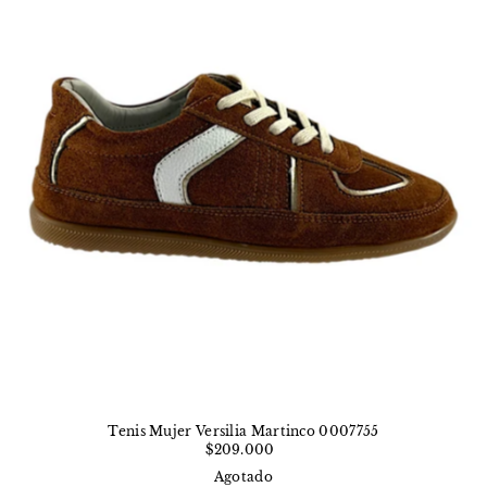
Tenis Mujer Versilia Martinco 0007755
$209.000
Agotado