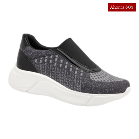
Ahorra 60%