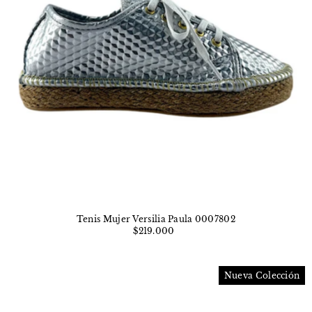
Tenis Mujer Versilia Paula 0007802
$219.000
Nueva Colección