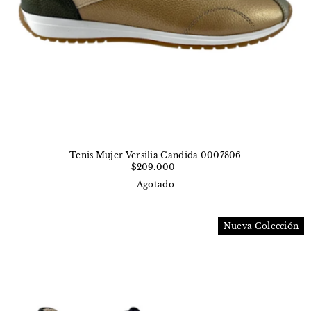
Tenis Mujer Versilia Candida 0007806
$209.000
Agotado
Nueva Colección