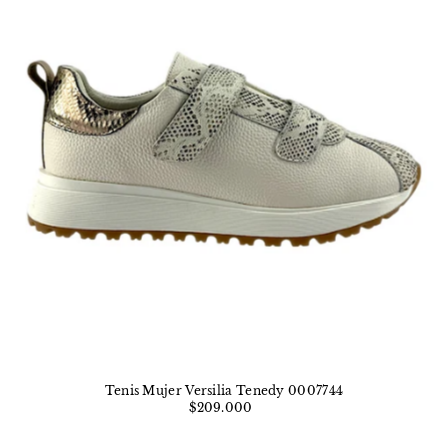
Tenis Mujer Versilia Tenedy 0007744
$209.000