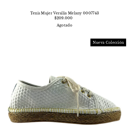
Tenis Mujer Versilia Melany 0007743
$209.000
Agotado
Nueva Colección