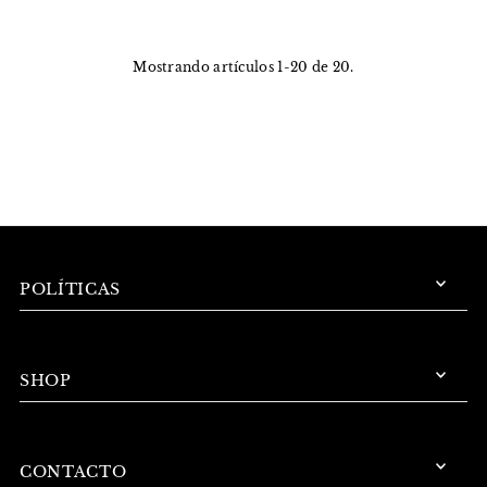
Mostrando artículos 1-20 de 20.
POLÍTICAS
SHOP
CONTACTO