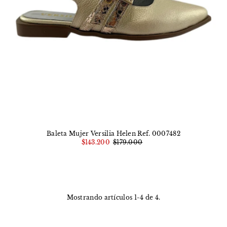
Baleta Mujer Versilia Helen Ref. 0007482
$143.200
$179.000
Mostrando artículos 1-4 de 4.