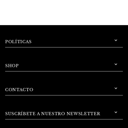
POLÍTICAS
SHOP
CONTACTO
SUSCRÍBETE A NUESTRO NEWSLETTER