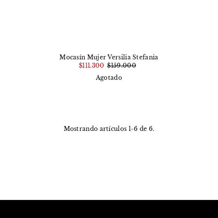
Mocasín Mujer Versilia Stefania
$111.300
$159.000
Agotado
Mostrando artículos 1-6 de 6.