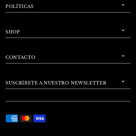
POLÍTICAS
SHOP
CONTACTO
SUSCRÍBETE A NUESTRO NEWSLETTER