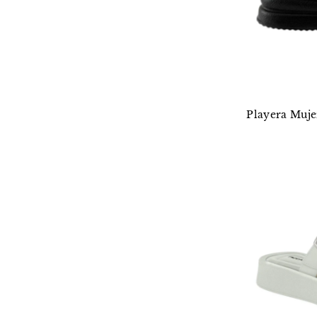
Playera Muje