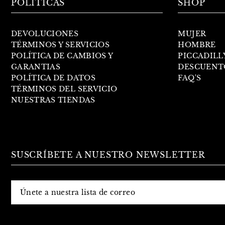
POLÍTICAS
SHOP
DEVOLUCIONES
MUJER
TÉRMINOS Y SERVICIOS
HOMBRE
POLÍTICA DE CAMBIOS Y
PICCADILL
GARANTIAS
DESCUENT
POLÍTICA DE DATOS
FAQ'S
TÉRMINOS DEL SERVICIO
NUESTRAS TIENDAS
SUSCRÍBETE A NUESTRO NEWSLETTER