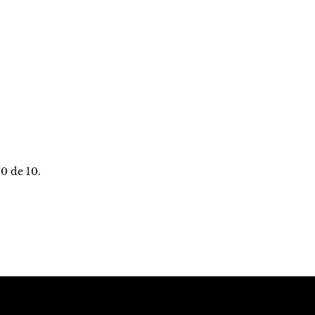
0 de 10.