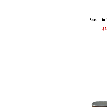
Sandalia 
$1