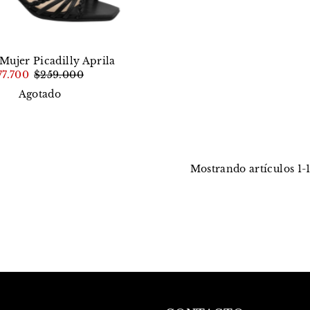
Mujer Picadilly Aprila
77.700
$259.000
Agotado
Mostrando artículos 1-1