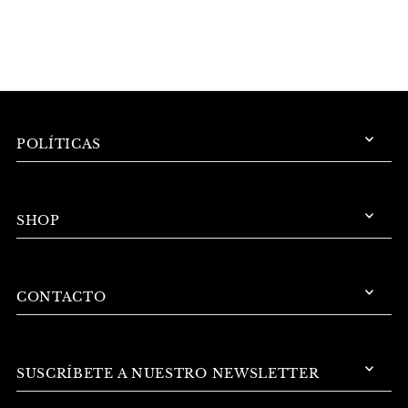
POLÍTICAS
SHOP
CONTACTO
SUSCRÍBETE A NUESTRO NEWSLETTER