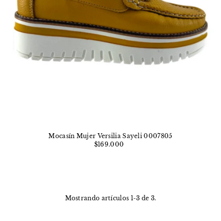
Mocasín Mujer Versilia Sayeli 0007805
$169.000
Mostrando artículos 1-3 de 3.