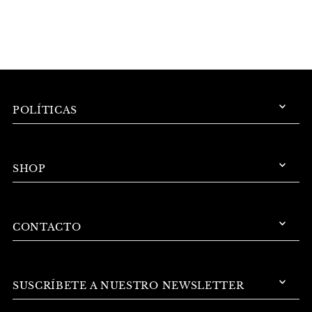
POLÍTICAS
SHOP
CONTACTO
SUSCRÍBETE A NUESTRO NEWSLETTER