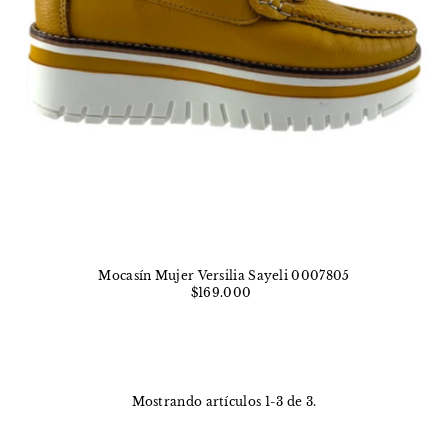
Mocasín Mujer Versilia Sayeli 0007805
$169.000
Mostrando artículos 1-3 de 3.