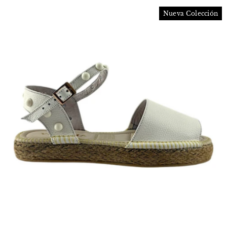
Nueva Colección