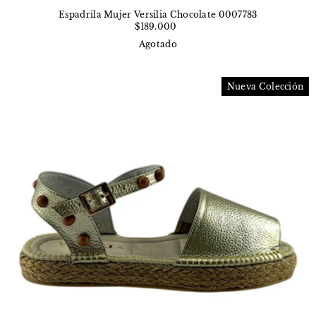
Espadrila Mujer Versilia Chocolate 0007783
$189.000
Agotado
Nueva Colección