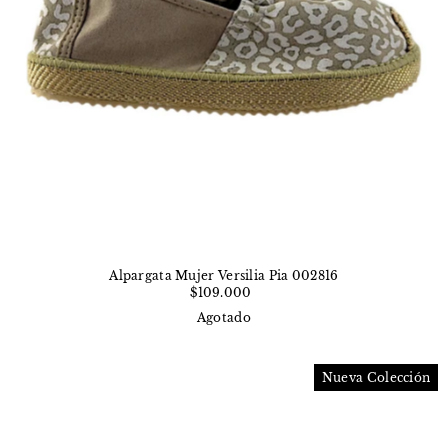
Alpargata Mujer Versilia Pia 002816
$109.000
Agotado
Nueva Colección