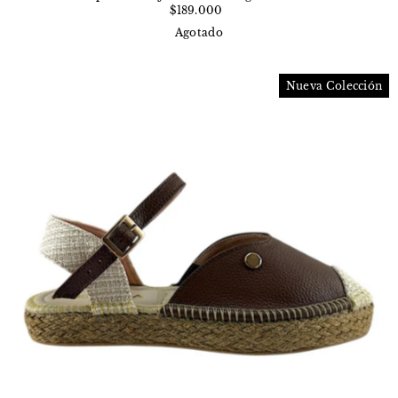
$189.000
Agotado
Nueva Colección