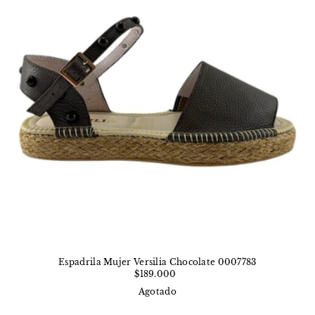
Espadrila Mujer Versilia Chocolate 0007783
$189.000
Agotado