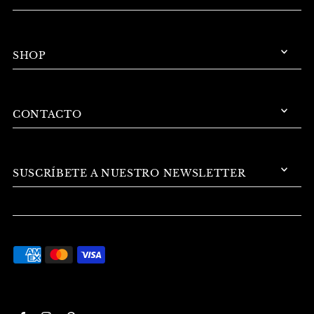
SHOP
CONTACTO
SUSCRÍBETE A NUESTRO NEWSLETTER