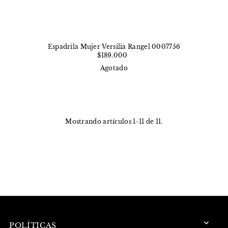
Espadrila Mujer Versilia Rangel 0007756
$189.000
Agotado
Mostrando artículos 1-11 de 11.
POLÍTICAS