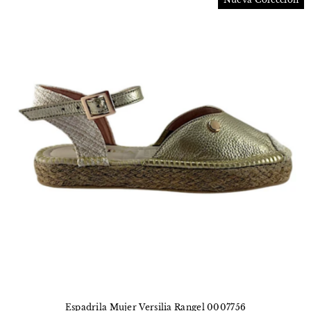
Espadrila Mujer Versilia Rangel 0007756