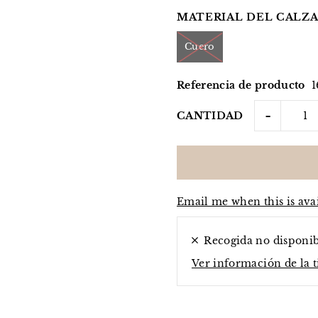
MATERIAL DEL CALZA
Cuero
Referencia de producto
1
-
CANTIDAD
Email me when this is ava
Recogida no disponi
Ver información de la 