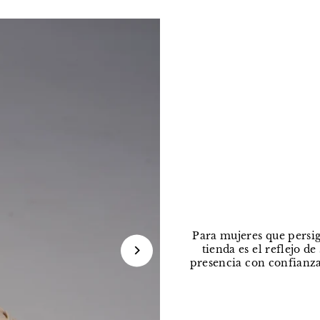
Para mujeres que persig
tienda es el reflejo d
presencia con confianza