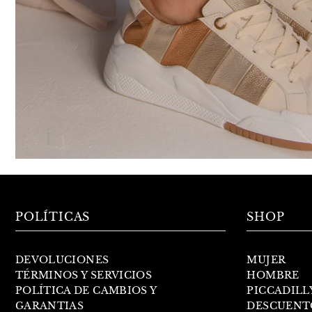
POLÍTICAS
SHOP
DEVOLUCIONES
MUJER
TÉRMINOS Y SERVICIOS
HOMBRE
POLÍTICA DE CAMBIOS Y
PICCADILL
GARANTIAS
DESCUENT