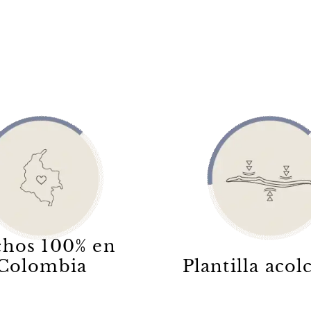
hos 100% en
Colombia
Plantilla aco