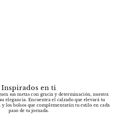
Inspirados en ti
uen sus metas con gracia y determinación, nuestra
e su elegancia. Encuentra el calzado que elevará tu
 y los bolsos que complementarán tu estilo en cada
paso de tu jornada.