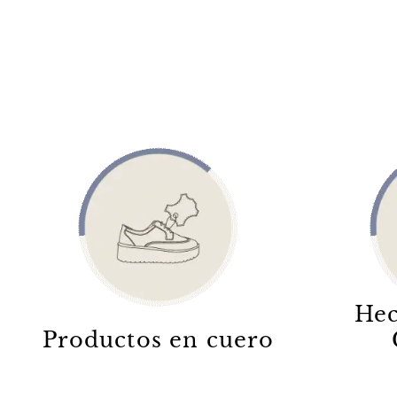
Hec
Productos en cuero