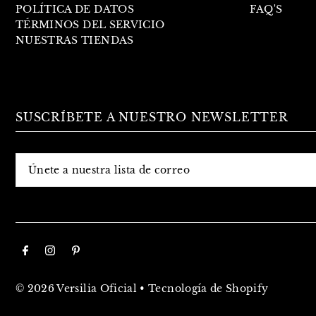
POLÍTICA DE DATOS
FAQ'S
TÉRMINOS DEL SERVICIO
NUESTRAS TIENDAS
SUSCRÍBETE A NUESTRO NEWSLETTER
© 2026 Versilia Oficial
•
Tecnología de Shopify