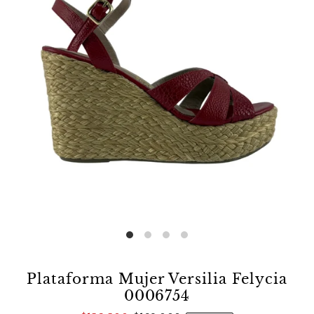
Plataforma Mujer Versilia Felycia
0006754