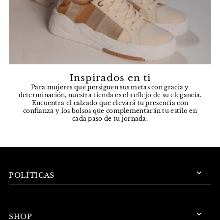
Inspirados en ti
Para mujeres que persiguen sus metas con gracia y
determinación, nuestra tienda es el reflejo de su elegancia.
Encuentra el calzado que elevará tu presencia con
confianza y los bolsos que complementarán tu estilo en
cada paso de tu jornada.
POLÍTICAS
SHOP