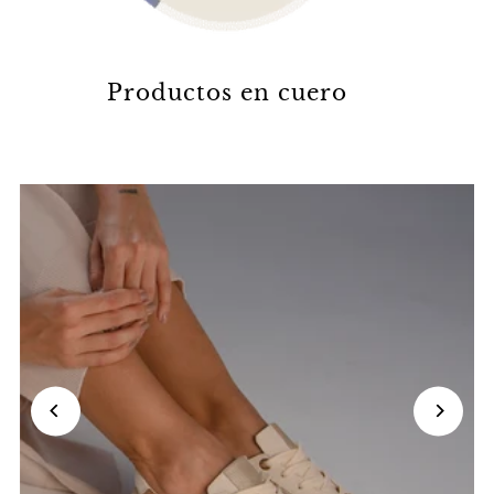
Productos en cuero