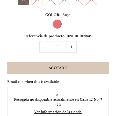
COLOR:
Rojo
Referencia de producto
1690001821835
-
+
Email me when this is available
Recogida no disponible actualmente en
Calle 12 No. 7
-34
Ver información de la tienda