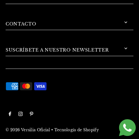
CONTACTO
SUSCRÍBETE A NUESTRO NEWSLETTER
© 2026 Versilia Oficial
•
Tecnología de Shopify