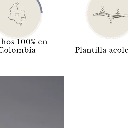
hos 100% en
Colombia
Plantilla aco