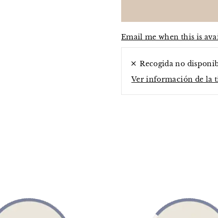
Email me when this is ava
Recogida no disponi
Ver información de la 