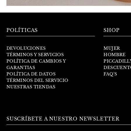
POLÍTICAS
SHOP
DEVOLUCIONES
MUJER
TÉRMINOS Y SERVICIOS
HOMBRE
POLÍTICA DE CAMBIOS Y
PICCADILL
GARANTIAS
DESCUENT
POLÍTICA DE DATOS
FAQ'S
TÉRMINOS DEL SERVICIO
NUESTRAS TIENDAS
SUSCRÍBETE A NUESTRO NEWSLETTER