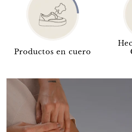
Hec
Productos en cuero