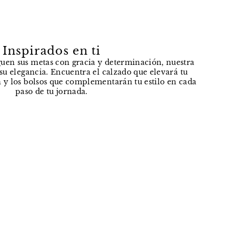
Inspirados en ti
uen sus metas con gracia y determinación, nuestra
e su elegancia. Encuentra el calzado que elevará tu
 y los bolsos que complementarán tu estilo en cada
paso de tu jornada.