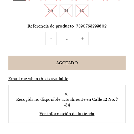
35
34
40
Referencia de producto
7890763293602
-
+
Email me when this is available
Recogida no disponible actualmente en
Calle 12 No. 7
-34
Ver información de la tienda