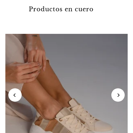
Productos en cuero