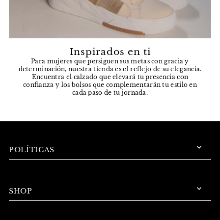
Inspirados en ti
Para mujeres que persiguen sus metas con gracia y
determinación, nuestra tienda es el reflejo de su elegancia.
Encuentra el calzado que elevará tu presencia con
confianza y los bolsos que complementarán tu estilo en
cada paso de tu jornada.
POLÍTICAS
SHOP