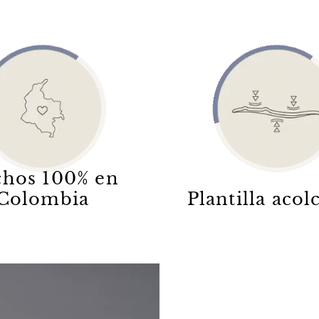
hos 100% en
Colombia
Plantilla aco