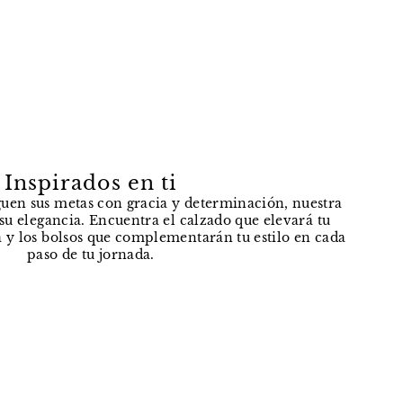
Inspirados en ti
uen sus metas con gracia y determinación, nuestra
e su elegancia. Encuentra el calzado que elevará tu
 y los bolsos que complementarán tu estilo en cada
paso de tu jornada.