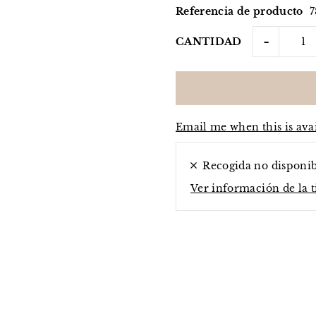
Referencia de producto
7
-
CANTIDAD
Email me when this is ava
Recogida no disponi
Ver información de la 