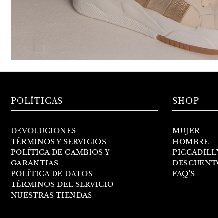
POLÍTICAS
SHOP
DEVOLUCIONES
MUJER
TÉRMINOS Y SERVICIOS
HOMBRE
POLÍTICA DE CAMBIOS Y
PICCADILL
GARANTIAS
DESCUENT
POLÍTICA DE DATOS
FAQ'S
TÉRMINOS DEL SERVICIO
NUESTRAS TIENDAS