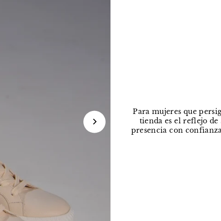
Para mujeres que persig
tienda es el reflejo d
presencia con confianza