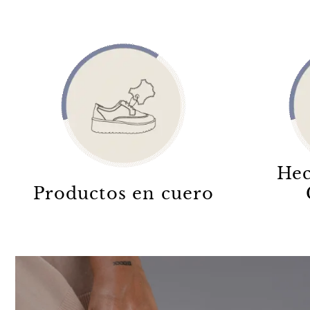
Hec
Productos en cuero