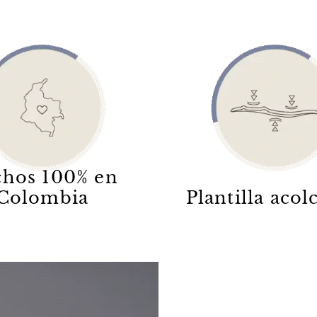
hos 100% en
Colombia
Plantilla aco