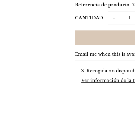
Referencia de producto
7
-
CANTIDAD
Email me when this is ava
Recogida no disponi
Ver información de la 