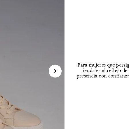
Para mujeres que persig
tienda es el reflejo d
presencia con confianza