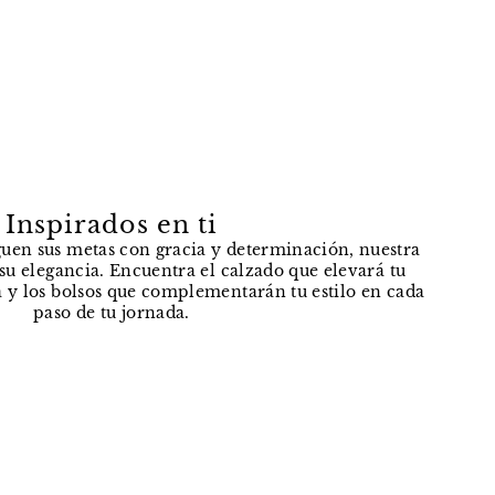
Inspirados en ti
uen sus metas con gracia y determinación, nuestra
e su elegancia. Encuentra el calzado que elevará tu
 y los bolsos que complementarán tu estilo en cada
paso de tu jornada.