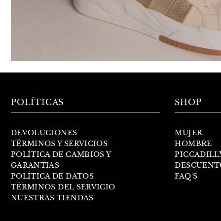
POLÍTICAS
SHOP
DEVOLUCIONES
MUJER
TÉRMINOS Y SERVICIOS
HOMBRE
POLÍTICA DE CAMBIOS Y
PICCADILL
GARANTIAS
DESCUENT
POLÍTICA DE DATOS
FAQ'S
TÉRMINOS DEL SERVICIO
NUESTRAS TIENDAS