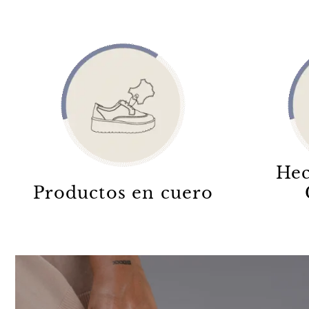
Hec
Productos en cuero