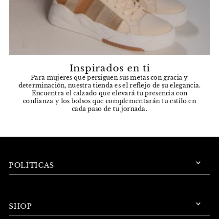
Inspirados en ti
Para mujeres que persiguen sus metas con gracia y
determinación, nuestra tienda es el reflejo de su elegancia.
Encuentra el calzado que elevará tu presencia con
confianza y los bolsos que complementarán tu estilo en
cada paso de tu jornada.
POLÍTICAS
SHOP