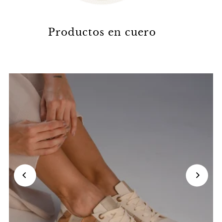
Productos en cuero