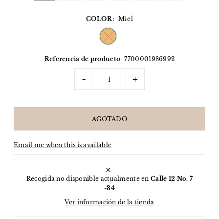
COLOR:
Miel
Referencia de producto
7700001986992
-
+
Email me when this is available
Recogida no disponible actualmente en
Calle 12 No. 7
-34
Ver información de la tienda