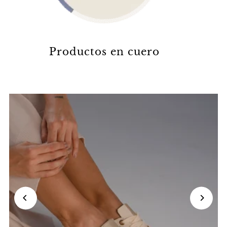
Productos en cuero