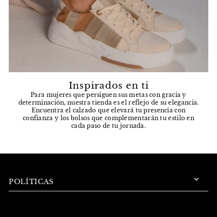
Inspirados en ti
Para mujeres que persiguen sus metas con gracia y
determinación, nuestra tienda es el reflejo de su elegancia.
Encuentra el calzado que elevará tu presencia con
confianza y los bolsos que complementarán tu estilo en
cada paso de tu jornada.
POLÍTICAS