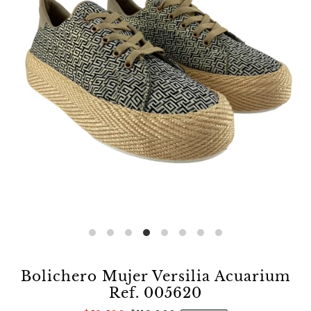
Bolichero Mujer Versilia Acuarium
Ref. 005620