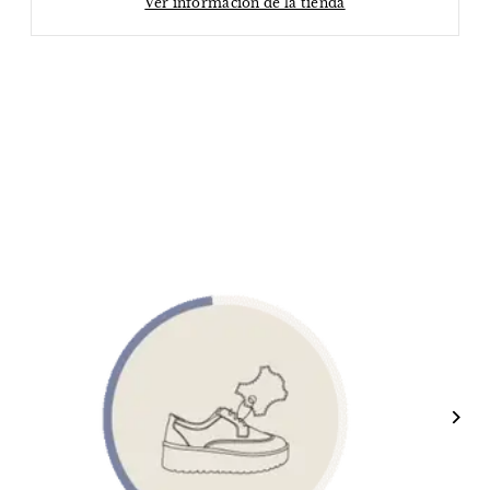
Ver información de la tienda