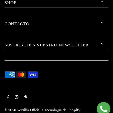
SHOP
CONTACTO
SUSCRÍBETE A NUESTRO NEWSLETTER
© 2026 Versilia Oficial
•
Tecnología de Shopify