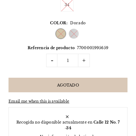
34
COLOR:
Dorado
Referencia de producto
7700001995659
-
+
Email me when this is available
Recogida no disponible actualmente en
Calle 12 No. 7
-34