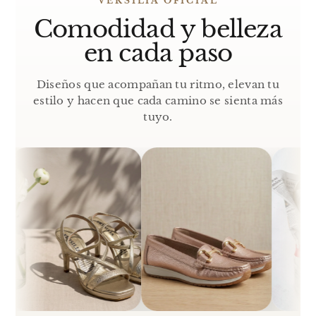
VERSILIA OFICIAL
Comodidad y belleza
en cada paso
Diseños que acompañan tu ritmo, elevan tu
estilo y hacen que cada camino se sienta más
tuyo.