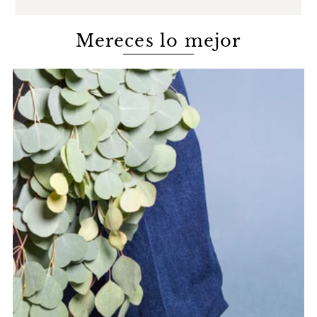
Mereces lo mejor