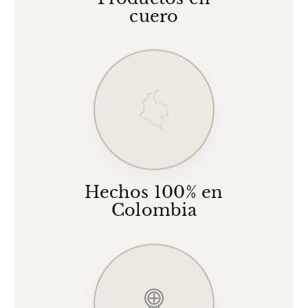
cuero
Hechos 100% en
Colombia