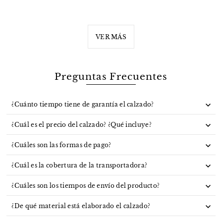
VER MÁS
Preguntas Frecuentes
¿Cuánto tiempo tiene de garantía el calzado?
¿Cuál es el precio del calzado? ¿Qué incluye?
¿Cuáles son las formas de pago?
¿Cuál es la cobertura de la transportadora?
¿Cuáles son los tiempos de envío del producto?
¿De qué material está elaborado el calzado?