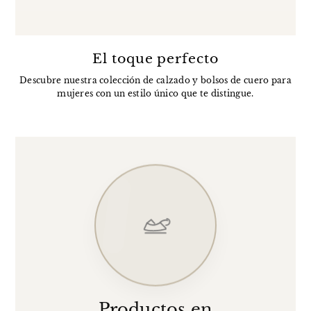
El toque perfecto
Descubre nuestra colección de calzado y bolsos de cuero para
mujeres con un estilo único que te distingue.
Productos en