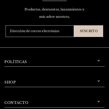
Productos, descuentos, lanzamientos y
más sobre nosotros.
SUSCRITO
POLÍTICAS
SHOP
CONTACTO