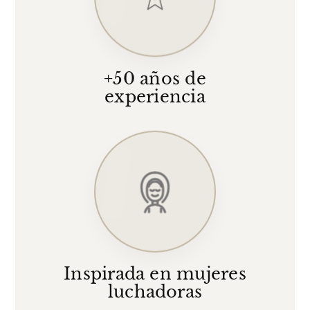
+50 años de
experiencia
Inspirada en mujeres
luchadoras